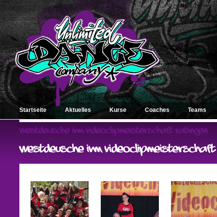
Startseite
Aktuelles
Kurse
Coaches
Teams