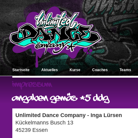
Startseite
Aktuelles
Kurse
Coaches
Teams
Unlimited Dance Company - Inga Lürsen
Kückelmanns Busch 13
45239 Essen