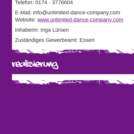
Telefon: 0174 - 3776604
E-Mail: info@unlimited-dance-company.com
Website:
www.unlimited-dance-company.com
Inhaberin: Inga Lürsen
Zuständiges Gewerbeamt: Essen