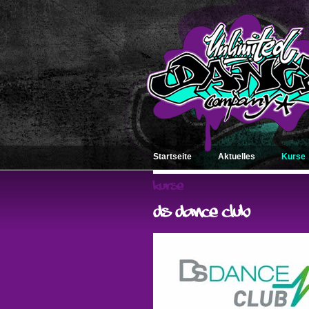
Startseite
Aktuelles
Kurse