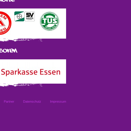
Partner
Datenschutz
Impressum