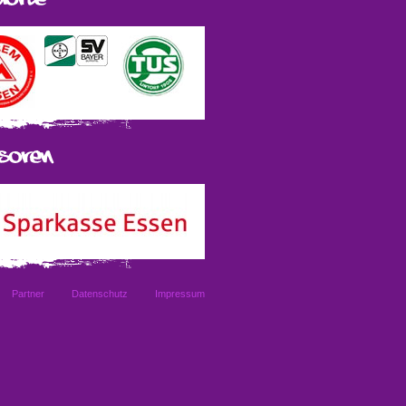
Partner
Datenschutz
Impressum