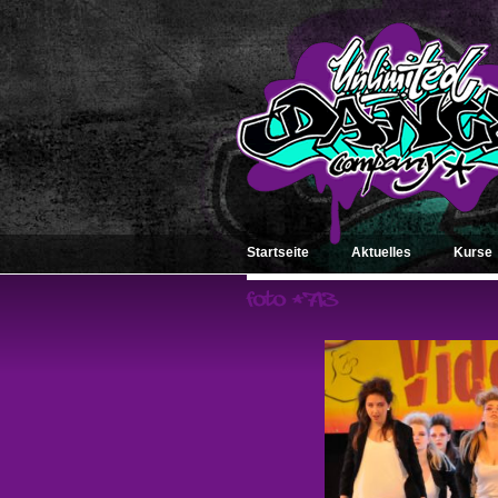
Startseite
Aktuelles
Kurse