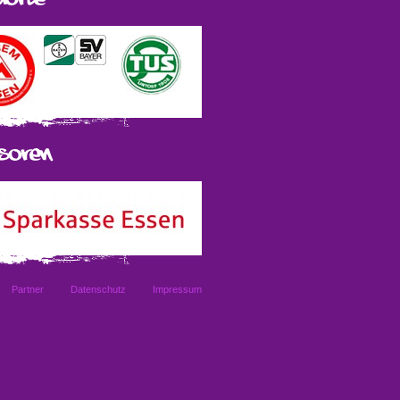
Partner
Datenschutz
Impressum