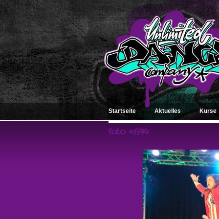
Startseite
Aktuelles
Kurse