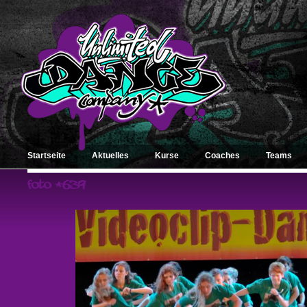
Startseite
Aktuelles
Kurse
Coaches
Teams