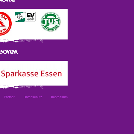
Partner
Datenschutz
Impressum