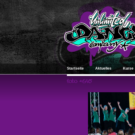
Startseite
Aktuelles
Kurse