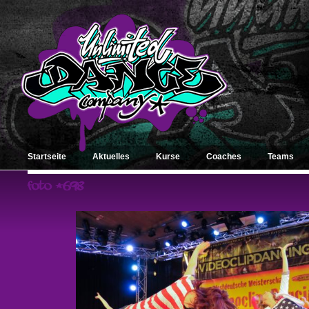
Startseite
Aktuelles
Kurse
Coaches
Teams