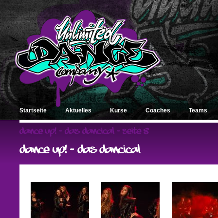
Startseite
Aktuelles
Kurse
Coaches
Teams