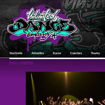
Startseite
Aktuelles
Kurse
Coaches
Teams