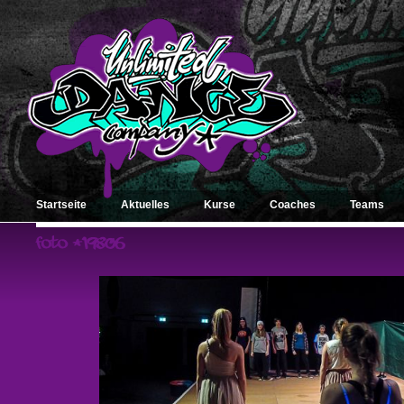
Startseite
Aktuelles
Kurse
Coaches
Teams