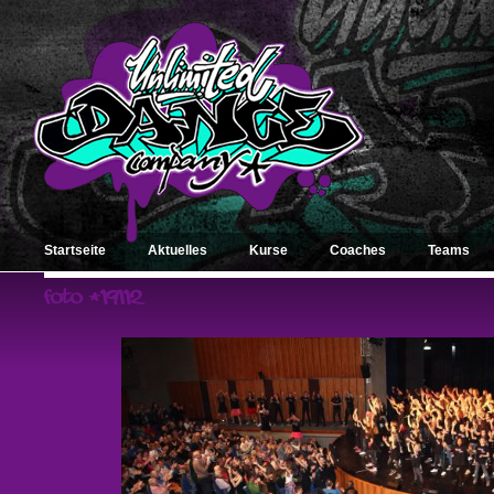
Startseite
Aktuelles
Kurse
Coaches
Teams