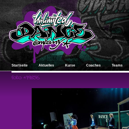
Startseite
Aktuelles
Kurse
Coaches
Teams