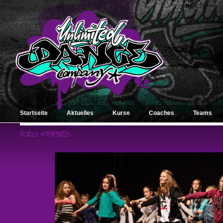
Startseite
Aktuelles
Kurse
Coaches
Teams