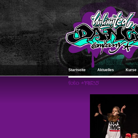
Startseite
Aktuelles
Kurse