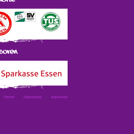
Partner
Datenschutz
Impressum