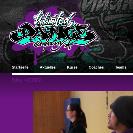
Startseite
Aktuelles
Kurse
Coaches
Teams