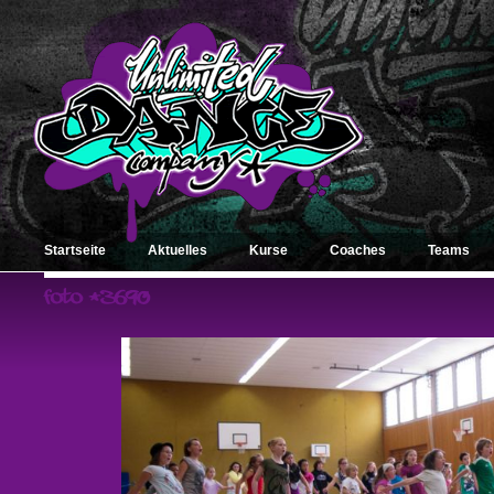
Startseite
Aktuelles
Kurse
Coaches
Teams