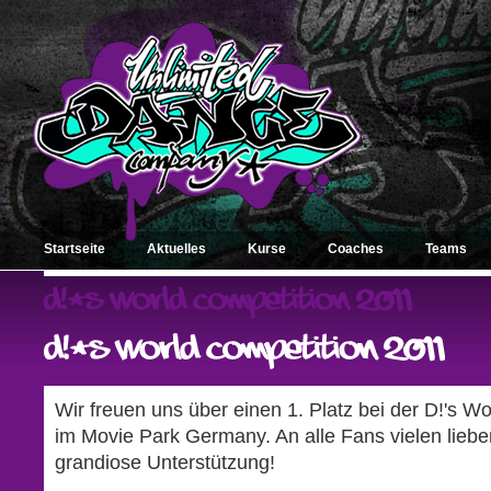
Startseite
Aktuelles
Kurse
Coaches
Teams
Wir freuen uns über einen 1. Platz bei der D!'s W
im Movie Park Germany. An alle Fans vielen liebe
grandiose Unterstützung!