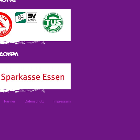
Partner
Datenschutz
Impressum