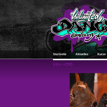
Startseite
Aktuelles
Kurse