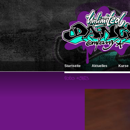
Startseite
Aktuelles
Kurse