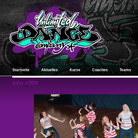
Startseite
Aktuelles
Kurse
Coaches
Teams