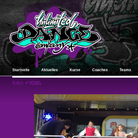
Startseite
Aktuelles
Kurse
Coaches
Teams