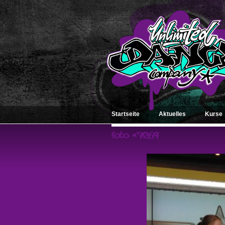
Startseite
Aktuelles
Kurse