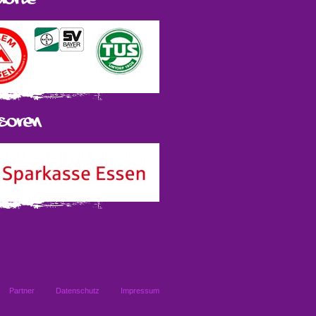
Partner
Datenschutz
Impressum