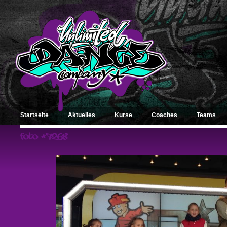
Startseite
Aktuelles
Kurse
Coaches
Teams