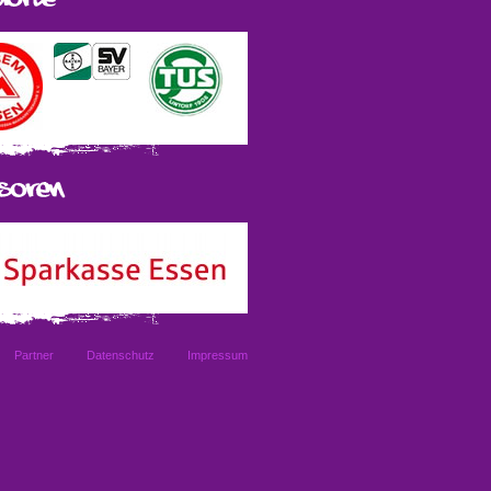
Partner
Datenschutz
Impressum