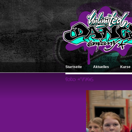
Startseite
Aktuelles
Kurse