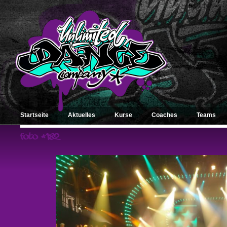
Startseite
Aktuelles
Kurse
Coaches
Teams