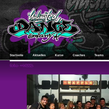
Startseite
Aktuelles
Kurse
Coaches
Teams