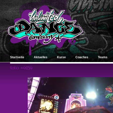
Startseite
Aktuelles
Kurse
Coaches
Teams