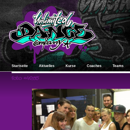
Startseite
Aktuelles
Kurse
Coaches
Teams