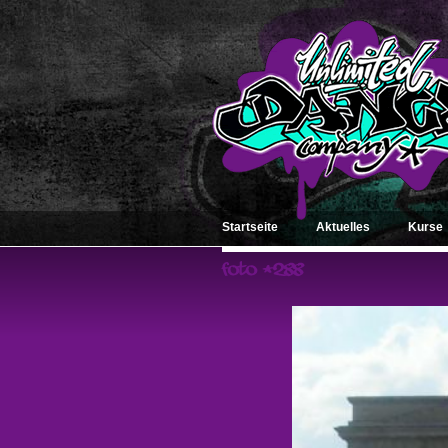
Startseite
Aktuelles
Kurse