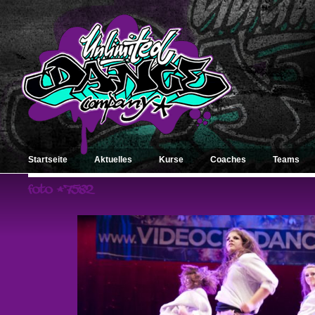
Startseite
Aktuelles
Kurse
Coaches
Teams