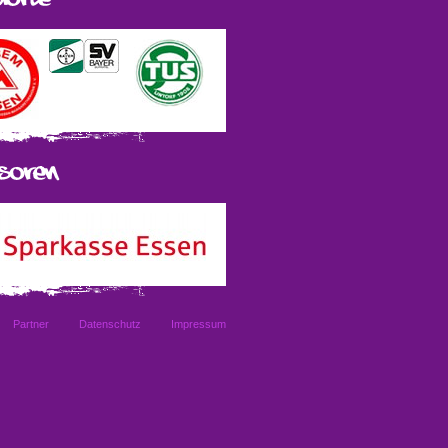
Partner
Datenschutz
Impressum