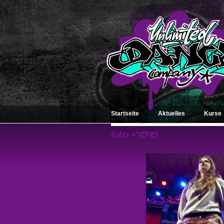
Startseite
Aktuelles
Kurse