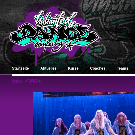
Startseite
Aktuelles
Kurse
Coaches
Teams