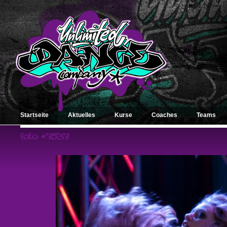
Startseite
Aktuelles
Kurse
Coaches
Teams