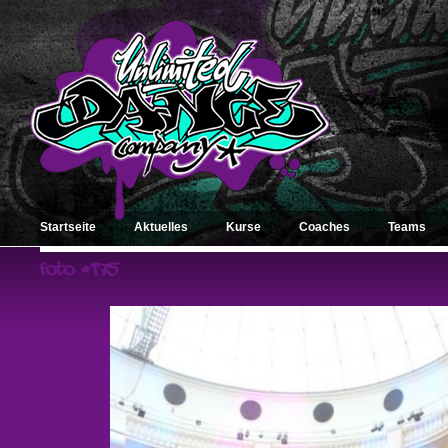
Startseite
Aktuelles
Kurse
Coaches
Teams