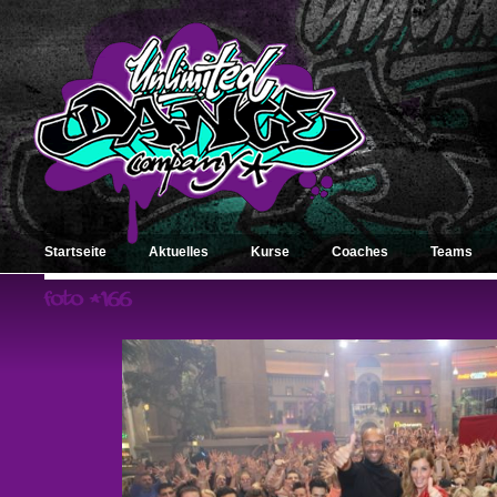
Startseite
Aktuelles
Kurse
Coaches
Teams