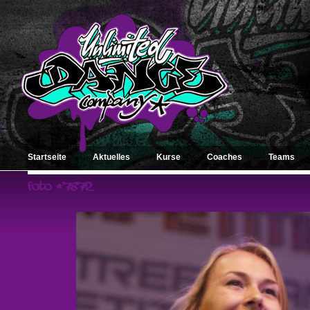
Startseite
Aktuelles
Kurse
Coaches
Teams