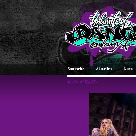
Startseite
Aktuelles
Kurse