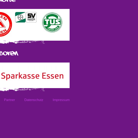
Partner
Datenschutz
Impressum