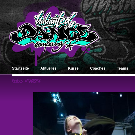
Startseite
Aktuelles
Kurse
Coaches
Teams