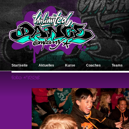
Startseite
Aktuelles
Kurse
Coaches
Teams