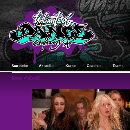
Startseite
Aktuelles
Kurse
Coaches
Teams