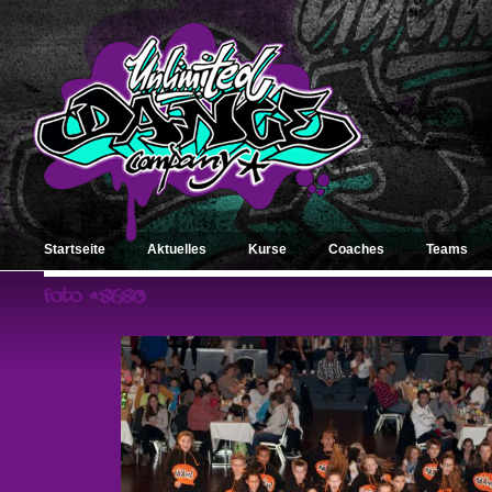
Startseite
Aktuelles
Kurse
Coaches
Teams