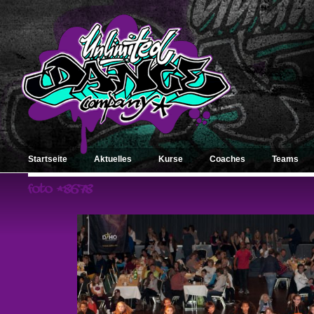
Startseite
Aktuelles
Kurse
Coaches
Teams