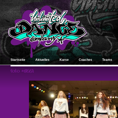
Startseite
Aktuelles
Kurse
Coaches
Teams