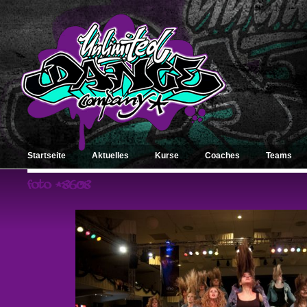
Startseite
Aktuelles
Kurse
Coaches
Teams