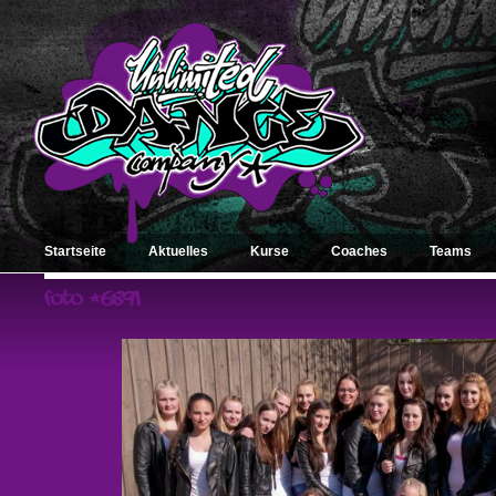
Startseite
Aktuelles
Kurse
Coaches
Teams