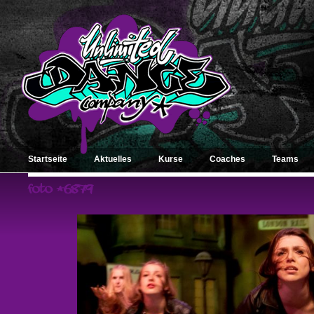
Startseite
Aktuelles
Kurse
Coaches
Teams