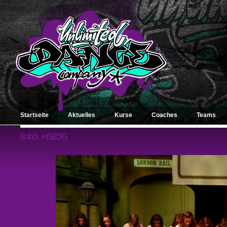
Startseite
Aktuelles
Kurse
Coaches
Teams