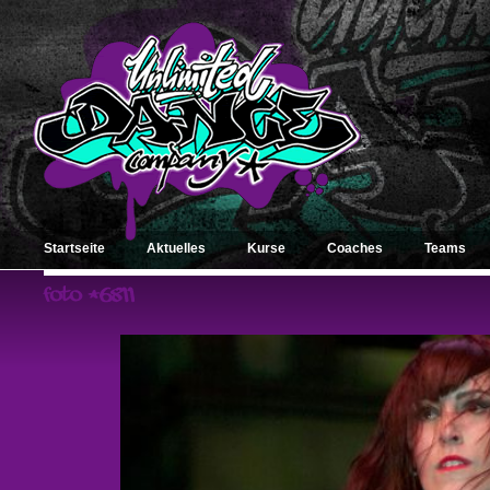
Startseite
Aktuelles
Kurse
Coaches
Teams