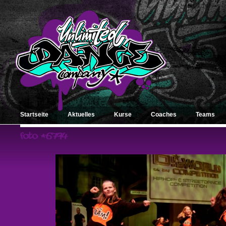
Startseite
Aktuelles
Kurse
Coaches
Teams